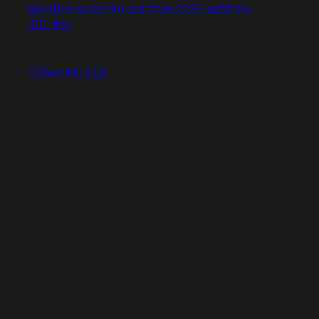
bezirken-sollen-im-sommer-2025-oeffnen-
100.html
11. Dezember 2024